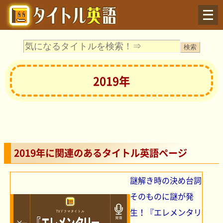
Menu
2019年
2019年に関連のあるタイトル英語ページ
謎解き時の決め台詞
そのものに謎が発
生！『エレメンタリ