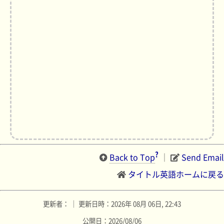
?
Back to Top
｜
Send Email
タイトル英語ホームに戻る
更新者： ｜ 更新日時：2026年 08月 06日, 22:43
公開日：2026/08/06