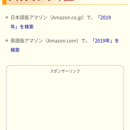
日本語版アマゾン（Amazon.co.jp）で、
「2019
年」を検索
英語版アマゾン（Amazon.com）で、
「2019年」を
検索
スポンサーリンク