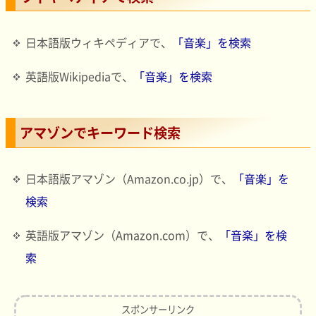
日本語版ウィキペディアで、
「音楽」を検索
英語版Wikipediaで、
「音楽」を検索
アマゾンでキーワード検索
日本語版アマゾン（Amazon.co.jp）で、
「音楽」を
検索
英語版アマゾン（Amazon.com）で、
「音楽」を検
索
スポンサーリンク