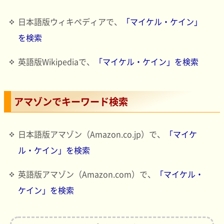
日本語版ウィキペディアで、
「マイケル・ケイン」
を検索
英語版Wikipediaで、
「マイケル・ケイン」を検索
アマゾンでキーワード検索
日本語版アマゾン（Amazon.co.jp）で、
「マイケ
ル・ケイン」を検索
英語版アマゾン（Amazon.com）で、
「マイケル・
ケイン」を検索