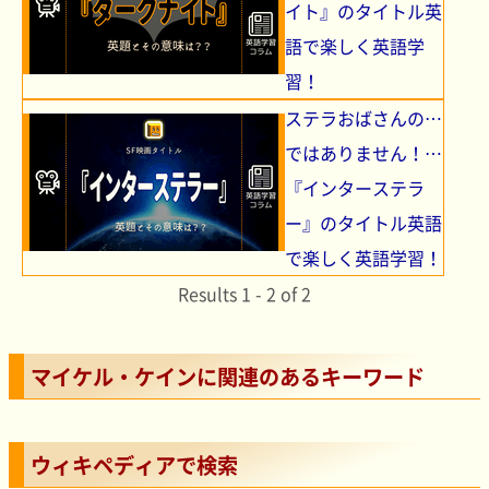
イト』のタイトル英
語で楽しく英語学
習！
ステラおばさんの…
ではありません！…
『インターステラ
ー』のタイトル英語
で楽しく英語学習！
Results 1 - 2 of 2
マイケル・ケインに関連のあるキーワード
ウィキペディアで検索