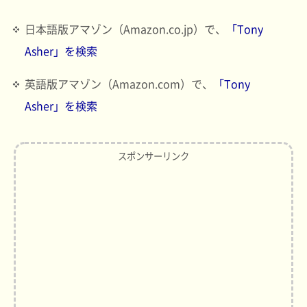
日本語版アマゾン（Amazon.co.jp）で、
「Tony
Asher」を検索
英語版アマゾン（Amazon.com）で、
「Tony
Asher」を検索
スポンサーリンク