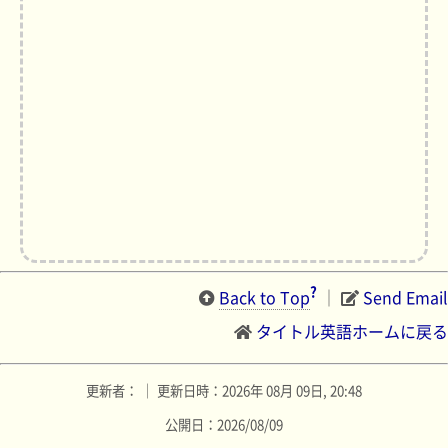
?
Back to Top
｜
Send Email
タイトル英語ホームに戻る
更新者： ｜ 更新日時：2026年 08月 09日, 20:48
公開日：2026/08/09