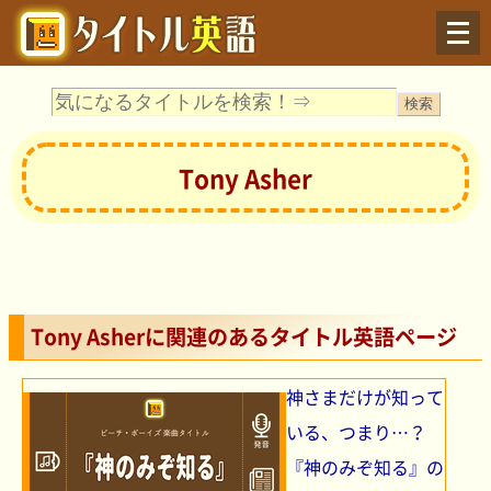
Menu
Tony Asher
Tony Asherに関連のあるタイトル英語ページ
神さまだけが知って
いる、つまり…？
『神のみぞ知る』の