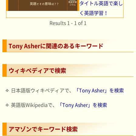
タイトル英語で楽し
く英語学習！
Results 1 - 1 of 1
Tony Asherに関連のあるキーワード
ウィキペディアで検索
日本語版ウィキペディアで、
「Tony Asher」を検索
英語版Wikipediaで、
「Tony Asher」を検索
アマゾンでキーワード検索