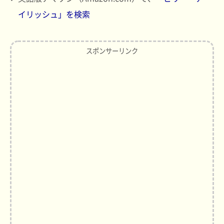
イリッシュ」を検索
スポンサーリンク