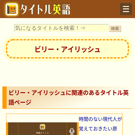
Menu
ビリー・アイリッシュ
ビリー・アイリッシュに関連のあるタイトル英
語ページ
時間のない現代人が
覚えておきたい原