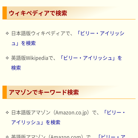
ウィキペディアで検索
日本語版ウィキペディアで、
「ビリー・アイリッシ
ュ」を検索
英語版Wikipediaで、
「ビリー・アイリッシュ」を
検索
アマゾンでキーワード検索
日本語版アマゾン（Amazon.co.jp）で、
「ビリー・
アイリッシュ」を検索
英語版アマゾン（Amazon.com）で、
「ビリー・ア