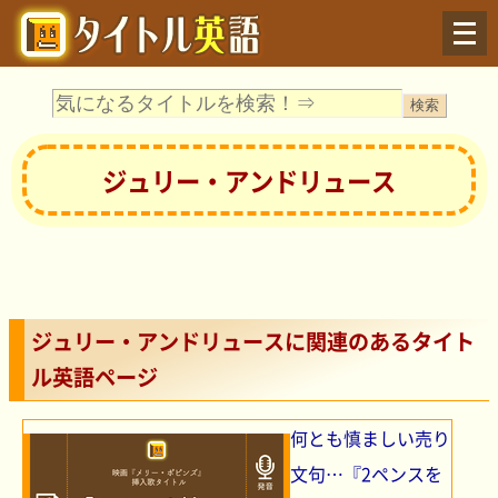
Menu
ジュリー・アンドリュース
ジュリー・アンドリュースに関連のあるタイト
ル英語ページ
何とも慎ましい売り
文句…『2ペンスを