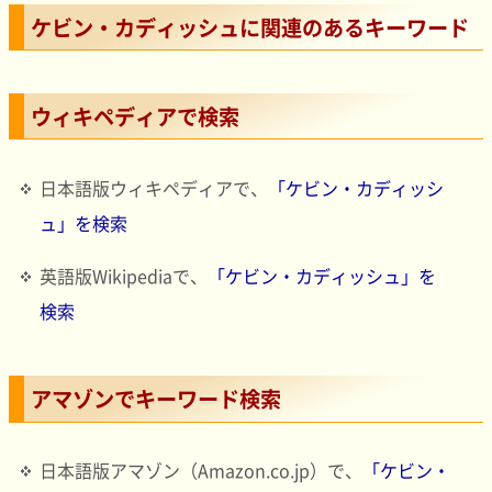
ケビン・カディッシュに関連のあるキーワード
ウィキペディアで検索
日本語版ウィキペディアで、
「ケビン・カディッシ
ュ」を検索
英語版Wikipediaで、
「ケビン・カディッシュ」を
検索
アマゾンでキーワード検索
日本語版アマゾン（Amazon.co.jp）で、
「ケビン・