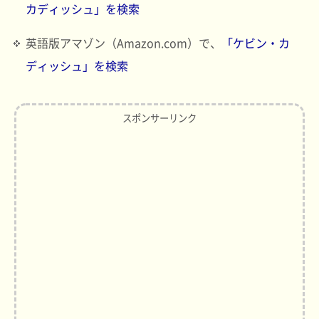
カディッシュ」を検索
英語版アマゾン（Amazon.com）で、
「ケビン・カ
ディッシュ」を検索
スポンサーリンク