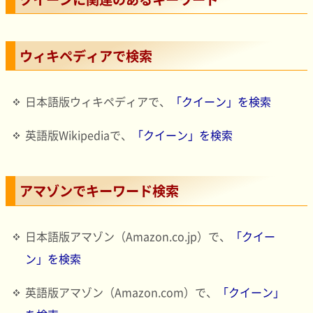
ウィキペディアで検索
日本語版ウィキペディアで、
「クイーン」を検索
英語版Wikipediaで、
「クイーン」を検索
アマゾンでキーワード検索
日本語版アマゾン（Amazon.co.jp）で、
「クイー
ン」を検索
英語版アマゾン（Amazon.com）で、
「クイーン」