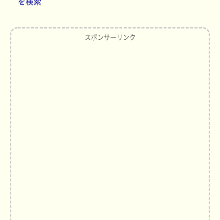
を検索
スポンサーリンク