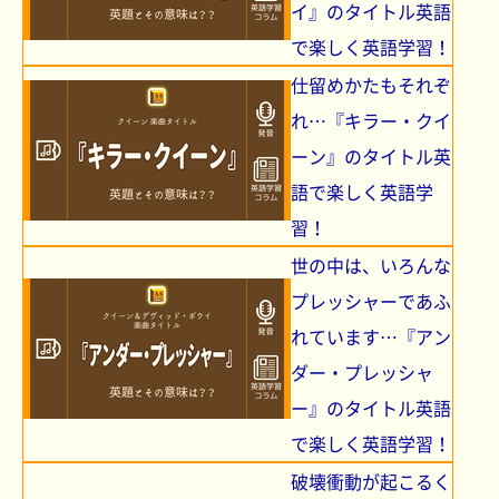
イ』のタイトル英語
で楽しく英語学習！
仕留めかたもそれぞ
れ…『キラー・クイ
ーン』のタイトル英
語で楽しく英語学
習！
世の中は、いろんな
プレッシャーであふ
れています…『アン
ダー・プレッシャ
ー』のタイトル英語
で楽しく英語学習！
破壊衝動が起こるく