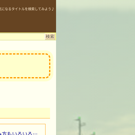
気になるタイトルを検索してみよう♪
み方もいろいろ…