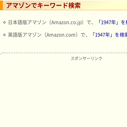
アマゾンでキーワード検索
日本語版アマゾン（Amazon.co.jp）で、
「1947年」
英語版アマゾン（Amazon.com）で、
「1947年」を検
スポンサーリンク