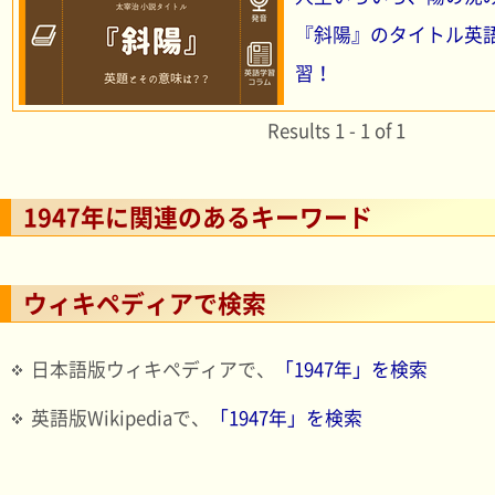
『斜陽』のタイトル英
習！
Results 1 - 1 of 1
1947年に関連のあるキーワード
ウィキペディアで検索
日本語版ウィキペディアで、
「1947年」を検索
英語版Wikipediaで、
「1947年」を検索