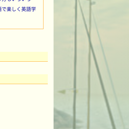
語で楽しく英語学