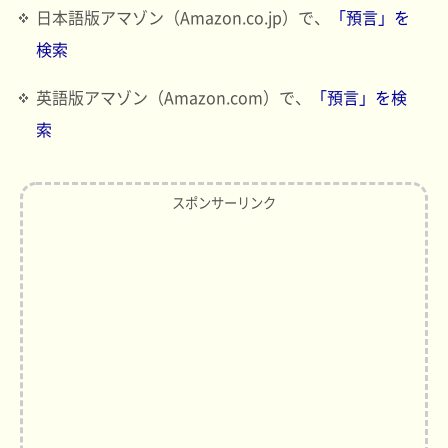
日本語版アマゾン（Amazon.co.jp）で、
「預言」を
検索
英語版アマゾン（Amazon.com）で、
「預言」を検
索
スポンサーリンク