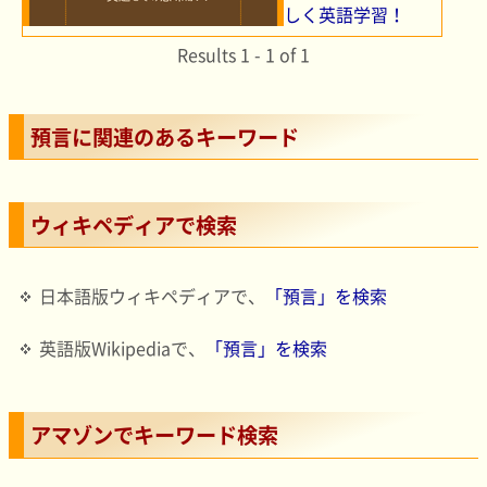
しく英語学習！
Results 1 - 1 of 1
預言に関連のあるキーワード
ウィキペディアで検索
日本語版ウィキペディアで、
「預言」を検索
英語版Wikipediaで、
「預言」を検索
アマゾンでキーワード検索