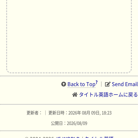
?
Back to Top
｜
Send Email
タイトル英語ホームに戻る
更新者： ｜ 更新日時：2026年 08月 09日, 18:23
公開日：2026/08/09