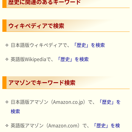
歴史に関連のあるキーワード
ウィキペディアで検索
日本語版ウィキペディアで、
「歴史」を検索
英語版Wikipediaで、
「歴史」を検索
アマゾンでキーワード検索
日本語版アマゾン（Amazon.co.jp）で、
「歴史」を
検索
英語版アマゾン（Amazon.com）で、
「歴史」を検