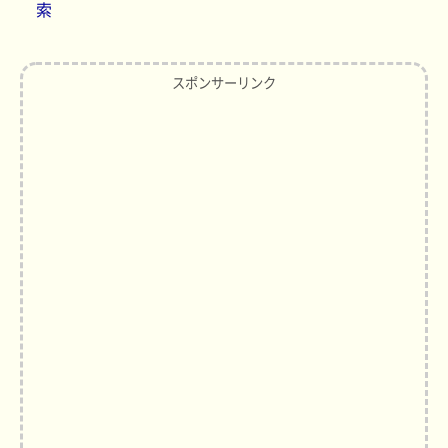
索
スポンサーリンク