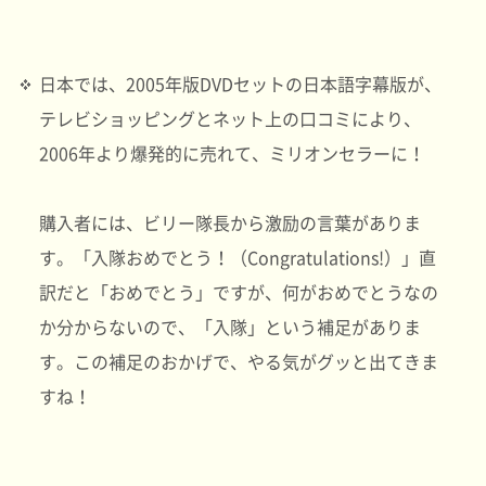
日本では、2005年版DVDセットの日本語字幕版が、
テレビショッピングとネット上の口コミにより、
2006年より爆発的に売れて、ミリオンセラーに！
購入者には、ビリー隊長から激励の言葉がありま
す。「入隊おめでとう！（Congratulations!）」直
訳だと「おめでとう」ですが、何がおめでとうなの
か分からないので、「入隊」という補足がありま
す。この補足のおかげで、やる気がグッと出てきま
すね！