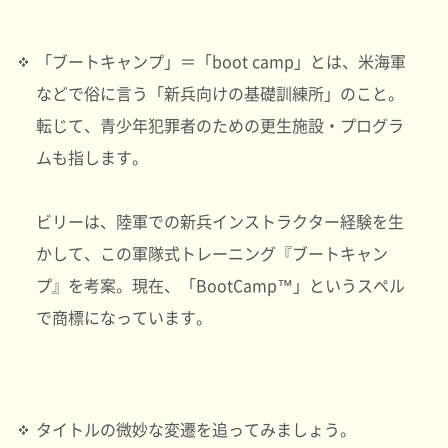
「ブートキャンプ」＝「boot camp」とは、米海軍
などで俗に言う「新兵向けの基礎訓練所」のこと。
転じて、青少年犯罪者のための更生施設・プログラ
ムも指します。
ビリーは、陸軍での新兵インストラクター経験を生
かして、この軍隊式トレーニング『ブートキャン
プ』を考案。現在、「BootCamp™」というスペル
で商標になっています。
タイトルの微妙な変遷を追ってみましょう。