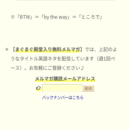
※「BTW」＝「by the way」＝「ところで」
【
まぐまぐ殿堂入り無料メルマガ
】では、上記のよ
うなタイトル英語ネタを配信しています（週1回ペ
ース）。お気軽にご登録ください♪
メルマガ購読メールアドレス
バックナンバーはこちら