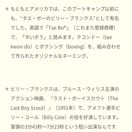
もともとアメリカでは、このブートキャンプ以前に
も、“タエ・ボーのビリー・ブランクス”として有名
でした。英語で「Tae Bo®」（これまた登録商標）
で、「タいボう」と読みます。テコンドー（tae
kwon do）とボクシング（boxing）を、組み合わせ
て作られたオリジナルなネーミング。
ビリー・ブランクスは、ブルース・ウィリス主演の
アクション映画、『ラスト・ボーイスカウト（The
Last Boy Scout）』（1991年）で、アメフト選手ビ
リー・コール（Billy Cole）の役を好演しています。
冒頭の3分43秒～7分23秒という短い出演なんです