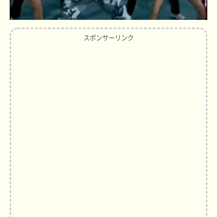
スポンサーリンク