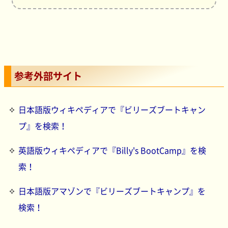
参考外部サイト
日本語版ウィキペディアで『ビリーズブートキャン
プ』を検索！
英語版ウィキペディアで『Billy's BootCamp』を検
索！
日本語版アマゾンで『ビリーズブートキャンプ』を
検索！