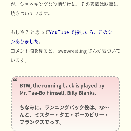
が、ショッキングな役柄だけに、その表情は脳裏に
焼きついています。
もしや？ と思って
YouTube で探したら、このシー
ンありました
。
コメント欄を見ると、awewrestling さんが気づいて
います。
BTW, the running back is played by
Mr. Tae-Bo himself, Billy Blanks.
ちなみに、ランニングバック役は、な～
んと、ミスター・タエ・ボーのビリー・
ブランクスでっす。