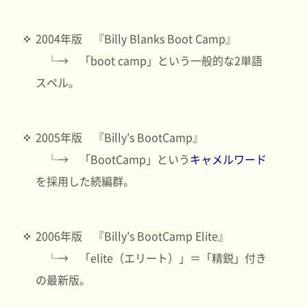
2004年版 『Billy Blanks Boot Camp』
└→ 「boot camp」という一般的な2単語
スペル。
2005年版 『Billy's BootCamp』
└→ 「BootCamp」という
キャメルワード
を採用した続編群。
2006年版 『Billy's BootCamp Elite』
└→ 「elite（エリート）」＝「精鋭」付き
の最新版。