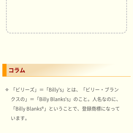
コラム
「ビリーズ」＝「Billy's」とは、「ビリー・ブラン
クスの」＝「Billy Blanks's」のこと。人名なのに、
「Billy Blanks®」ということで、登録商標になって
います。