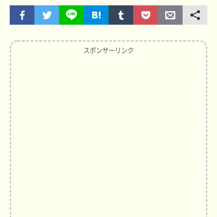
スポンサーリンク