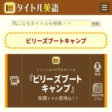
Menu
ビリーズブートキャンプ